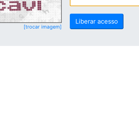
[trocar imagem]