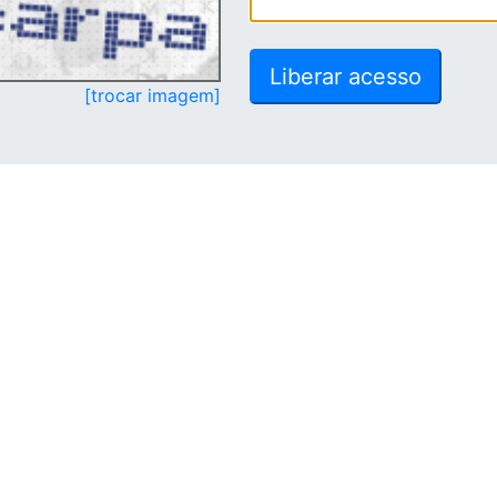
[trocar imagem]