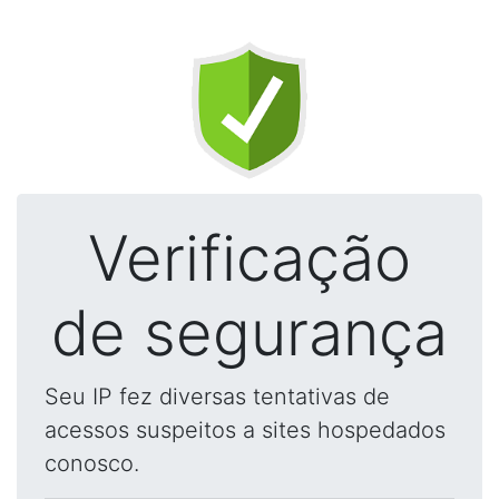
Verificação
de segurança
Seu IP fez diversas tentativas de
acessos suspeitos a sites hospedados
conosco.