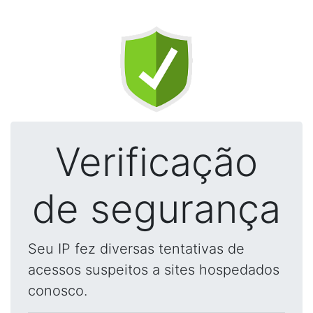
Verificação
de segurança
Seu IP fez diversas tentativas de
acessos suspeitos a sites hospedados
conosco.