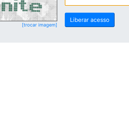
[trocar imagem]