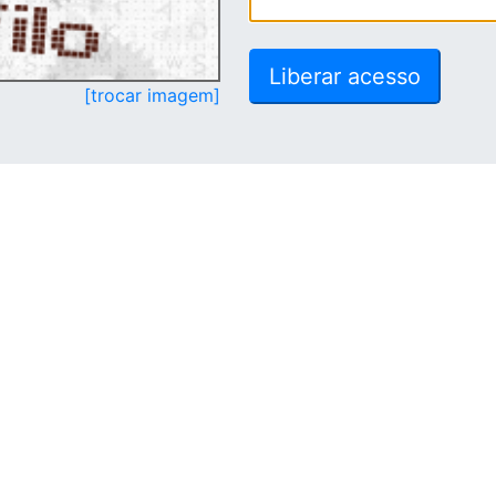
[trocar imagem]