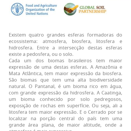
Existem quatro grandes esferas formadoras do
ecossistema: atmosfera, biosfera, litosfera e
hidrosfera. Entre a intersecção destas esferas
existe a pedosfera, ou o solo.
Cada um dos biomas brasileiros tem maior
expressão de uma destas esferas. A Amazônia e
Mata Atlântica, tem maior expressão da biosfera.
São biomas que tem uma alta biodiversidade
natural. O Pantanal, é um bioma rico em água,
com grande expressão da hidrosfera. A Caatinga,
um bioma conhecido por solo pedregosos,
exposição de rochas em superfície. Ou seja, ali a
litosfera tem maior expressão. E o Cerrado por se
localizar na porção central do país tem uma
grande área plana, de maior altitude, onde a