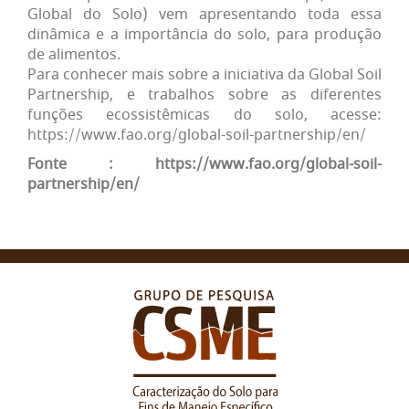
Global do Solo) vem apresentando toda essa
dinâmica e a importância do solo, para produção
de alimentos.
Para conhecer mais sobre a iniciativa da Global Soil
Partnership, e trabalhos sobre as diferentes
funções ecossistêmicas do solo, acesse:
https://www.fao.org/global-soil-partnership/en/
Fonte : https://www.fao.org/global-soil-
partnership/en/