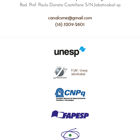
Rod. Prof. Paulo Donato Castellane S/N Jaboticabal-sp
canalcsme@gmail.com
(16) 3209-2601