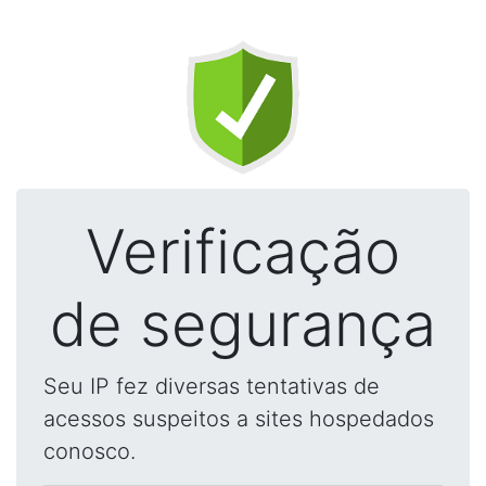
Verificação
de segurança
Seu IP fez diversas tentativas de
acessos suspeitos a sites hospedados
conosco.