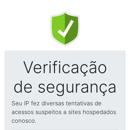
Verificação
de segurança
Seu IP fez diversas tentativas de
acessos suspeitos a sites hospedados
conosco.