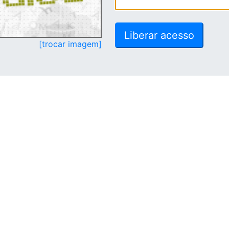
[trocar imagem]