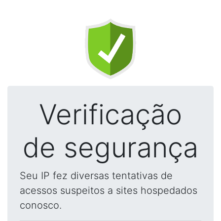
Verificação
de segurança
Seu IP fez diversas tentativas de
acessos suspeitos a sites hospedados
conosco.