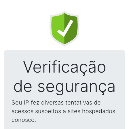
Verificação
de segurança
Seu IP fez diversas tentativas de
acessos suspeitos a sites hospedados
conosco.